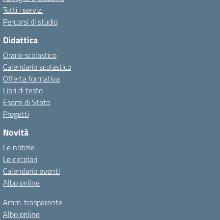
Tutti i servizi
Percorsi di studio
Didattica
Orario scolastico
Calendario scolastico
Offerta formativa
Libri di testo
Esami di Stato
Progetti
Novità
Le notizie
Le circolari
Calendario eventi
Albo online
Amm. trasparente
Albo online