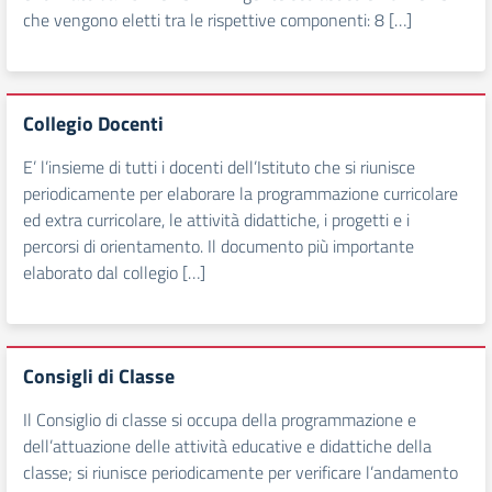
che vengono eletti tra le rispettive componenti: 8 […]
Collegio Docenti
E’ l’insieme di tutti i docenti dell’Istituto che si riunisce
periodicamente per elaborare la programmazione curricolare
ed extra curricolare, le attività didattiche, i progetti e i
percorsi di orientamento. Il documento più importante
elaborato dal collegio […]
Consigli di Classe
Il Consiglio di classe si occupa della programmazione e
dell’attuazione delle attività educative e didattiche della
classe; si riunisce periodicamente per verificare l’andamento