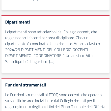
Dipartimenti
I dipartimenti sono articolazioni del Collegio docenti, che
raggruppano i docenti per area disciplinare. Ciascun
dipartimento è coordinato da un docente. Anno scolastico
2024/25 DIPARTIMENTI DEL COLLEGIO DOCENTI
DIPARTIMENTO COORDINATORE 1 Umanistico Vito
Santoliquido 2 Linguistico […]
Funzioni strumentali
Le Funzioni strumentali al PTOF, sono docenti che operano
su specifiche aree individuate dal Collegio docenti per il
raggiungimento degli obiettivi del Piano Triennale dell’Offerta