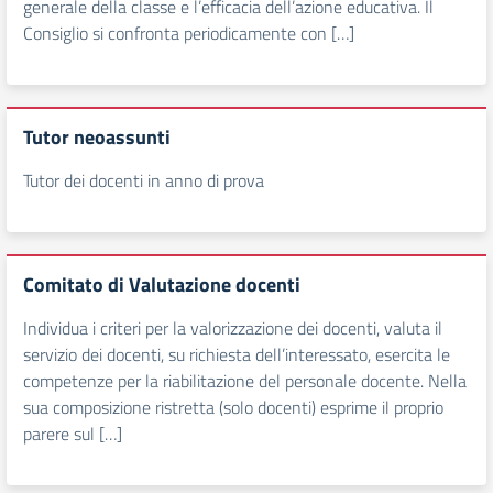
generale della classe e l’efficacia dell’azione educativa. Il
Consiglio si confronta periodicamente con […]
Tutor neoassunti
Tutor dei docenti in anno di prova
Comitato di Valutazione docenti
Individua i criteri per la valorizzazione dei docenti, valuta il
servizio dei docenti, su richiesta dell’interessato, esercita le
competenze per la riabilitazione del personale docente. Nella
sua composizione ristretta (solo docenti) esprime il proprio
parere sul […]