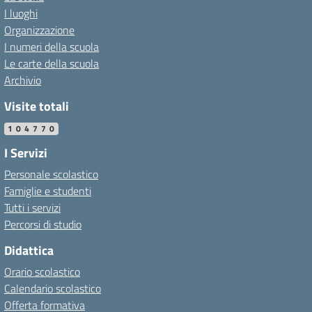
I luoghi
Organizzazione
I numeri della scuola
Le carte della scuola
Archivio
Visite totali
104770
I Servizi
Personale scolastico
Famiglie e studenti
Tutti i servizi
Percorsi di studio
Didattica
Orario scolastico
Calendario scolastico
Offerta formativa