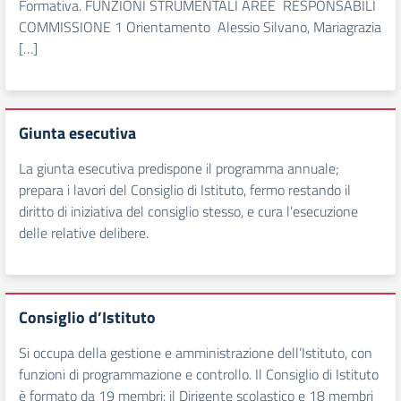
Formativa. FUNZIONI STRUMENTALI AREE RESPONSABILI
COMMISSIONE 1 Orientamento Alessio Silvano, Mariagrazia
[…]
Giunta esecutiva
La giunta esecutiva predispone il programma annuale;
prepara i lavori del Consiglio di Istituto, fermo restando il
diritto di iniziativa del consiglio stesso, e cura l’esecuzione
delle relative delibere.
Consiglio d’Istituto
Si occupa della gestione e amministrazione dell’Istituto, con
funzioni di programmazione e controllo. Il Consiglio di Istituto
è formato da 19 membri: il Dirigente scolastico e 18 membri