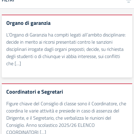
Organo di garanzia
L’Organo di Garanzia ha compiti legati all’ambito disciplinare:
decide in merito ai ricorsi presentati contro le sanzioni
disciplinari irrogate dagli organi preposti; decide, su richiesta
degli studenti o di chiunque vi abbia interesse, sui conflitti
che […]
Coordinatori e Segretari
Figure chiave del Consiglio di classe sono il Coordinatore, che
coordina le varie attività e presiede in caso di assenza del
Dirigente, e il Segretario, che verbalizza le riunioni del
Consiglio. Anno scolastico 2025/26 ELENCO
COORDINATORI […]