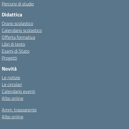
Percorsi di studio
Didattica
Orario scolastico
Calendario scolastico
Offerta formativa
Libri di testo
Esami di Stato
Progetti
Novità
Le notizie
Le circolari
Calendario eventi
Albo online
Amm. trasparente
Albo online