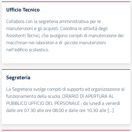
Ufficio Tecnico
Collabora con la segreteria amministrativa per le
manutenzioni e gli acquisti. Coordina le attività degli
Assistenti Tecnici, che svolgono compiti di manutenzione dei
macchinari nei laboratori e di piccole manutenzioni
nell’edificio scolastico.
Segreteria
La Segreteria svolge compiti di supporto ed organizzazione al
funzionamento della scuola. ORARIO DI APERTURA AL
PUBBLICO UFFICIO DEL PERSONALE : da lunedì a venerdì
dalle ore 07.30 alle ore 08.00 e dalle ore 10.30 alle […]