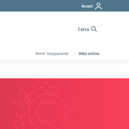
Accedi
Cerca
Amm. trasparente
Albo online