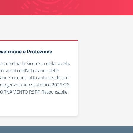
revenzione e Protezione
he coordina la Sicurezza della scuola.
 incaricati dell’attuazione delle
zione incendi, lotta antincendio e di
emergenze Anno scolastico 2025/26
IORNAMENTO RSPP Responsabile