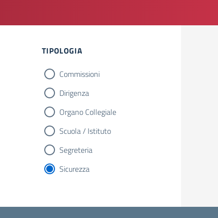
TIPOLOGIA
Commissioni
Dirigenza
Organo Collegiale
Scuola / Istituto
Segreteria
Sicurezza