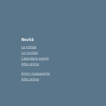
Novità
Le notizie
Le circolari
Calendario eventi
Albo online
Amm. trasparente
Albo online