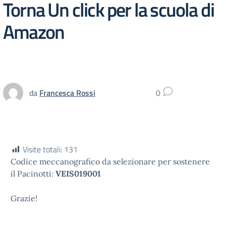
Torna Un click per la scuola di
Amazon
da
Francesca Rossi
0
Visite totali:
131
Codice meccanografico da selezionare per sostenere
il Pacinotti:
VEIS019001
Grazie!