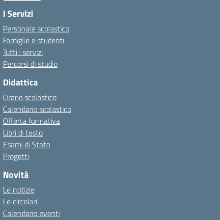
I Servizi
Personale scolastico
Famiglie e studenti
Tutti i servizi
Percorsi di studio
Didattica
Orario scolastico
Calendario scolastico
Offerta formativa
Libri di testo
Esami di Stato
Progetti
Novità
Le notizie
Le circolari
Calendario eventi