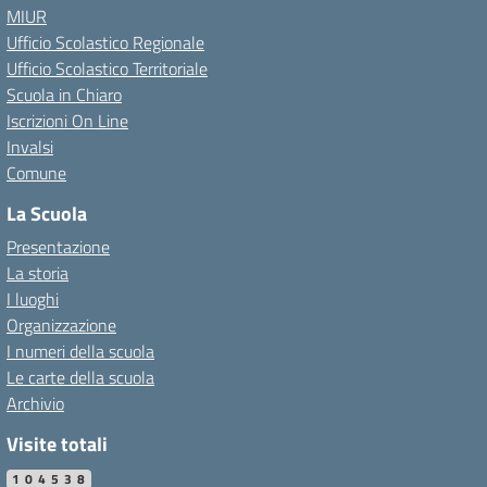
MIUR
Ufficio Scolastico Regionale
Ufficio Scolastico Territoriale
Scuola in Chiaro
Iscrizioni On Line
Invalsi
Comune
La Scuola
Presentazione
La storia
I luoghi
Organizzazione
I numeri della scuola
Le carte della scuola
Archivio
Visite totali
104538