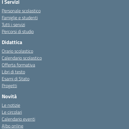
I Servizi
Personale scolastico
Famiglie e studenti
Tutti i servizi
Percorsi di studio
Didattica
Orario scolastico
Calendario scolastico
Offerta formativa
Libri di testo
Esami di Stato
Progetti
Novità
Le notizie
Le circolari
Calendario eventi
Albo online