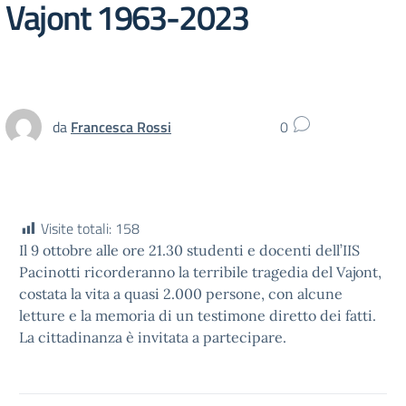
Vajont 1963-2023
da
Francesca Rossi
0
Visite totali:
158
Il 9 ottobre alle ore 21.30 studenti e docenti dell’IIS
Pacinotti ricorderanno la terribile tragedia del Vajont,
costata la vita a quasi 2.000 persone, con alcune
letture e la memoria di un testimone diretto dei fatti.
La cittadinanza è invitata a partecipare.