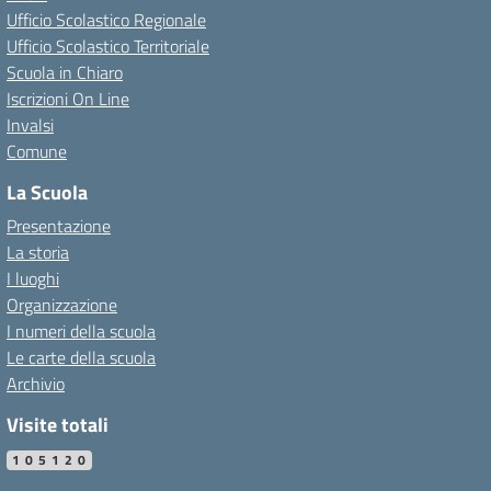
Ufficio Scolastico Regionale
Ufficio Scolastico Territoriale
Scuola in Chiaro
Iscrizioni On Line
Invalsi
Comune
La Scuola
Presentazione
La storia
I luoghi
Organizzazione
I numeri della scuola
Le carte della scuola
Archivio
Visite totali
105120