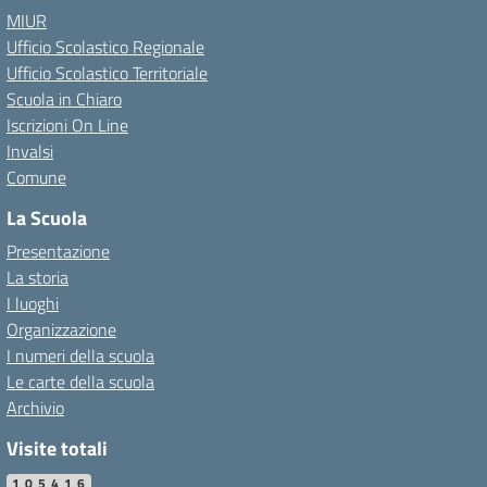
MIUR
Ufficio Scolastico Regionale
Ufficio Scolastico Territoriale
Scuola in Chiaro
Iscrizioni On Line
Invalsi
Comune
La Scuola
Presentazione
La storia
I luoghi
Organizzazione
I numeri della scuola
Le carte della scuola
Archivio
Visite totali
105416