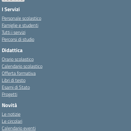
I Servizi
Personale scolastico
Famiglie e studenti
Tutti i servizi
Percorsi di studio
Didattica
Orario scolastico
Calendario scolastico
Offerta formativa
Libri di testo
Esami di Stato
Progetti
Novità
Le notizie
Le circolari
Calendario eventi