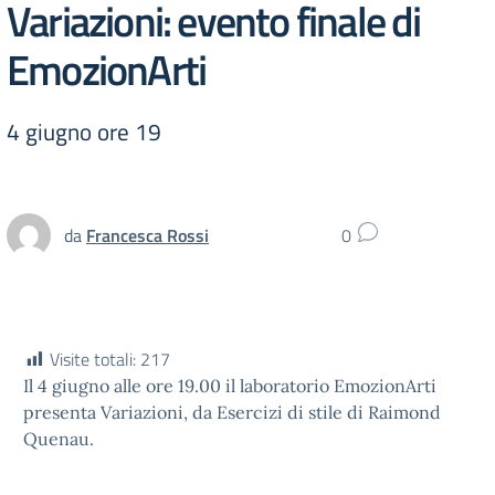
Variazioni: evento finale di
EmozionArti
4 giugno ore 19
da
Francesca Rossi
0
Visite totali:
217
Il 4 giugno alle ore 19.00 il laboratorio EmozionArti
presenta Variazioni, da Esercizi di stile di Raimond
Quenau.