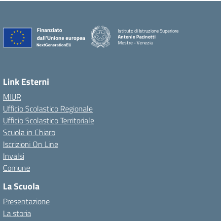
Istituto di Istruzione Superiore
Antonio Pacinotti
Mestre - Venezia
Link Esterni
MIUR
Ufficio Scolastico Regionale
Ufficio Scolastico Territoriale
Scuola in Chiaro
Iscrizioni On Line
Invalsi
Comune
La Scuola
Presentazione
La storia