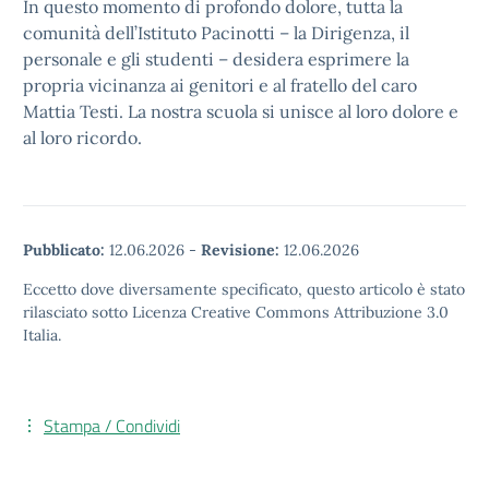
In questo momento di profondo dolore, tutta la
comunità dell’Istituto Pacinotti – la Dirigenza, il
personale e gli studenti – desidera esprimere la
propria vicinanza ai genitori e al fratello del caro
Mattia Testi. La nostra scuola si unisce al loro dolore e
al loro ricordo.
Pubblicato:
12.06.2026
-
Revisione:
12.06.2026
Eccetto dove diversamente specificato, questo articolo è stato
rilasciato sotto Licenza Creative Commons Attribuzione 3.0
Italia.
Stampa / Condividi