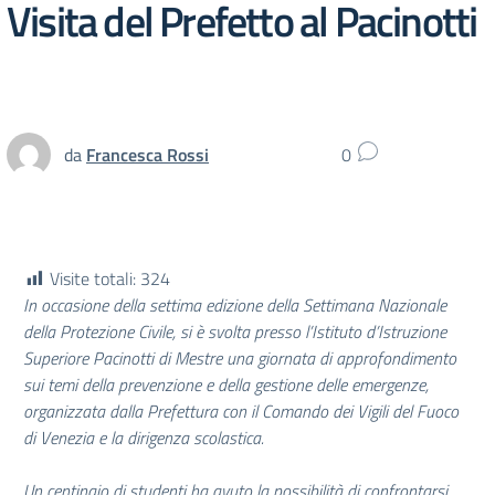
Visita del Prefetto al Pacinotti
da
Francesca Rossi
0
Visite totali:
324
In occasione della settima edizione della Settimana Nazionale
della Protezione Civile, si è svolta presso l’Istituto d’Istruzione
Superiore Pacinotti di Mestre una giornata di approfondimento
sui temi della prevenzione e della gestione delle emergenze,
organizzata dalla Prefettura con il Comando dei Vigili del Fuoco
di Venezia e la dirigenza scolastica.
Un centinaio di studenti ha avuto la possibilità di confrontarsi