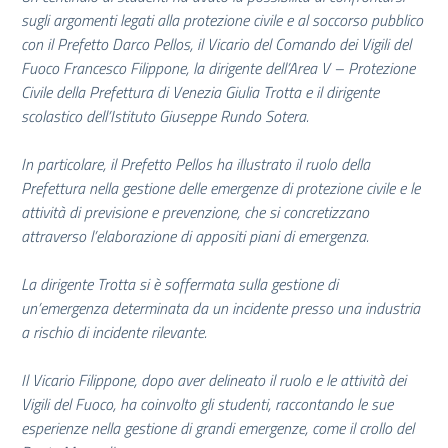
sugli argomenti legati alla protezione civile e al soccorso pubblico
con il Prefetto Darco Pellos, il Vicario del Comando dei Vigili del
Fuoco Francesco Filippone, la dirigente dell’Area V – Protezione
Civile della Prefettura di Venezia Giulia Trotta e il dirigente
scolastico dell’Istituto Giuseppe Rundo Sotera.
In particolare, il Prefetto Pellos ha illustrato il ruolo della
Prefettura nella gestione delle emergenze di protezione civile e le
attività di previsione e prevenzione, che si concretizzano
attraverso l’elaborazione di appositi piani di emergenza.
La dirigente Trotta si è soffermata sulla gestione di
un’emergenza determinata da un incidente presso una industria
a rischio di incidente rilevante.
Il Vicario Filippone, dopo aver delineato il ruolo e le attività dei
Vigili del Fuoco, ha coinvolto gli studenti, raccontando le sue
esperienze nella gestione di grandi emergenze, come il crollo del