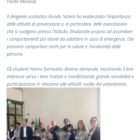
Ponte Morandi.
Il dirigente scolastico Rundo Sotera ha evidenziato l’importanza
delle attività di prevenzione e, in particolare, delle esercitazioni
che si svolgono presso l’istituto, finalizzate proprio ad assimilare
i comportamenti più idonei da adottare in caso di emergenze, che
possano comportare rischi per la salute e l’incolumità delle
persone.
Gli studenti hanno formulato diverse domande, mostrando il loro
interesse verso i temi trattati e manifestando grande sensibilità e
partecipazione in relazione alle attività svolte dal volontariato.