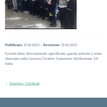
Pubblicato:
15.10.2025
-
Revisione:
15.10.2025
Eccetto dove diversamente specificato, questo articolo è stato
rilasciato sotto Licenza Creative Commons Attribuzione 3.0
Italia.
Stampa / Condividi