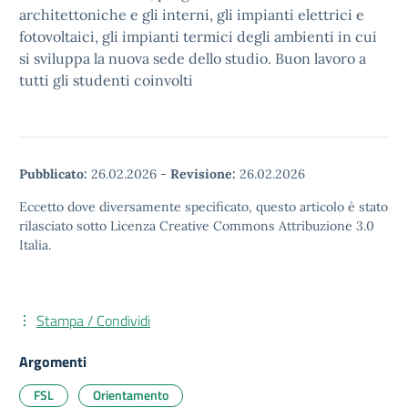
architettoniche e gli interni, gli impianti elettrici e
fotovoltaici, gli impianti termici degli ambienti in cui
si sviluppa la nuova sede dello studio. Buon lavoro a
tutti gli studenti coinvolti
Pubblicato:
26.02.2026
-
Revisione:
26.02.2026
Eccetto dove diversamente specificato, questo articolo è stato
rilasciato sotto Licenza Creative Commons Attribuzione 3.0
Italia.
Stampa / Condividi
Argomenti
FSL
Orientamento