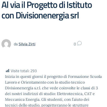
Al via il Progetto di Istituto
con Divisionenergia srl
da
Silvia Zirti
0
Visite totali:
293
Inizia in questi giorni il progetto di Formazione Scuola
Lavoro e Orientamento con lo studio tecnico
Divisionenergia s.r.l. che vede coinvolte le classi di 3
dei nostri indirizzi di studio: Elettrotecnica, CAT e
Meccanica Energia. Gli studenti, con l’aiuto dei
tecnici dello studio, progetteranno le strutture