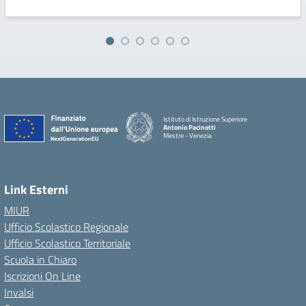
Istituto di Istruzione Superiore
Antonio Pacinotti
Mestre - Venezia
Link Esterni
MIUR
Ufficio Scolastico Regionale
Ufficio Scolastico Territoriale
Scuola in Chiaro
Iscrizioni On Line
Invalsi