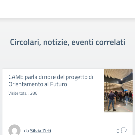
Circolari, notizie, eventi correlati
CAME parla di noi e del progetto di
Orientamento al Futuro
Visite totali: 286
da
Silvia Zirti
0