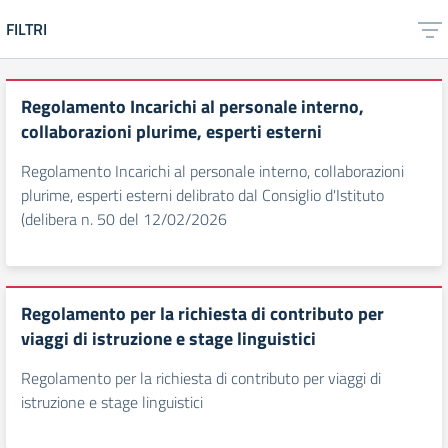
FILTRI
Regolamento Incarichi al personale interno,
collaborazioni plurime, esperti esterni
Regolamento Incarichi al personale interno, collaborazioni
plurime, esperti esterni delibrato dal Consiglio d'Istituto
(delibera n. 50 del 12/02/2026
Regolamento per la richiesta di contributo per
viaggi di istruzione e stage linguistici
Regolamento per la richiesta di contributo per viaggi di
istruzione e stage linguistici