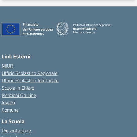
Istituto di Istruzione Superiore
Antonio Pacinotti
Mestre - Venezia
Link Esterni
MIUR
Ufficio Scolastico Regionale
Ufficio Scolastico Territoriale
Scuola in Chiaro
Iscrizioni On Line
Invalsi
Comune
La Scuola
Presentazione