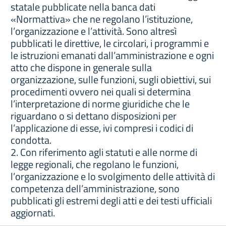
statale pubblicate nella banca dati
«Normattiva» che ne regolano l’istituzione,
l’organizzazione e l’attività. Sono altresì
pubblicati le direttive, le circolari, i programmi e
le istruzioni emanati dall’amministrazione e ogni
atto che dispone in generale sulla
organizzazione, sulle funzioni, sugli obiettivi, sui
procedimenti ovvero nei quali si determina
l’interpretazione di norme giuridiche che le
riguardano o si dettano disposizioni per
l’applicazione di esse, ivi compresi i codici di
condotta.
2. Con riferimento agli statuti e alle norme di
legge regionali, che regolano le funzioni,
l’organizzazione e lo svolgimento delle attività di
competenza dell’amministrazione, sono
pubblicati gli estremi degli atti e dei testi ufficiali
aggiornati.