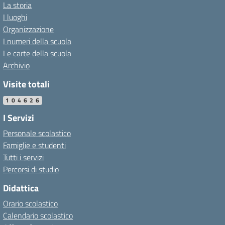
La storia
I luoghi
Organizzazione
I numeri della scuola
Le carte della scuola
Archivio
Visite totali
104626
I Servizi
Personale scolastico
Famiglie e studenti
Tutti i servizi
Percorsi di studio
Didattica
Orario scolastico
Calendario scolastico