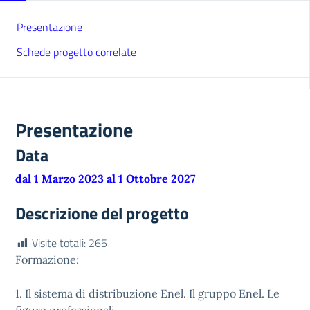
Presentazione
Schede progetto correlate
Presentazione
Data
dal 1 Marzo 2023 al 1 Ottobre 2027
Descrizione del progetto
Visite totali:
265
Formazione:
1. Il sistema di distribuzione Enel. Il gruppo Enel. Le