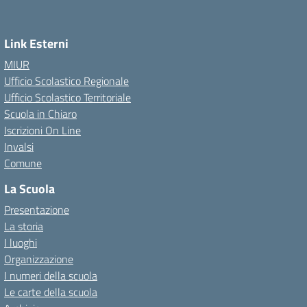
Link Esterni
MIUR
Ufficio Scolastico Regionale
Ufficio Scolastico Territoriale
Scuola in Chiaro
Iscrizioni On Line
Invalsi
Comune
La Scuola
Presentazione
La storia
I luoghi
Organizzazione
I numeri della scuola
Le carte della scuola