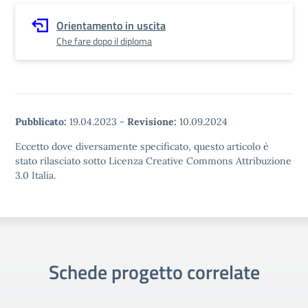
Orientamento in uscita
Che fare dopo il diploma
Pubblicato:
19.04.2023
-
Revisione:
10.09.2024
Eccetto dove diversamente specificato, questo articolo è
stato rilasciato sotto Licenza Creative Commons Attribuzione
3.0 Italia.
Schede progetto correlate