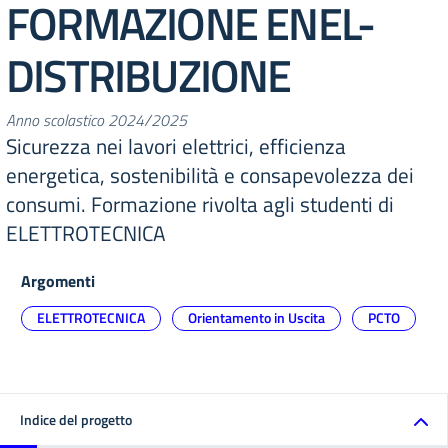
FORMAZIONE ENEL-
DISTRIBUZIONE
Anno scolastico 2024/2025
Sicurezza nei lavori elettrici, efficienza
energetica, sostenibilità e consapevolezza dei
consumi. Formazione rivolta agli studenti di
ELETTROTECNICA
Argomenti
ELETTROTECNICA
Orientamento in Uscita
PCTO
Indice del progetto