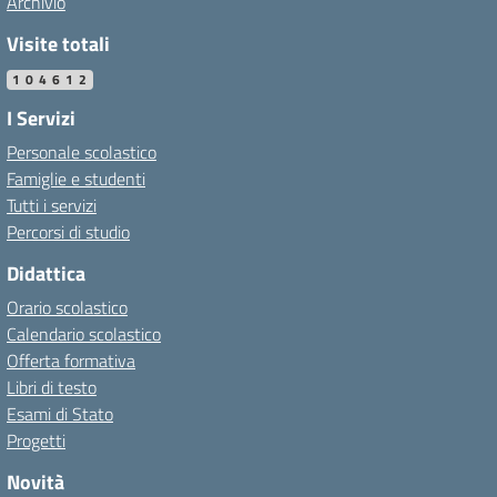
Archivio
Visite totali
104612
I Servizi
Personale scolastico
Famiglie e studenti
Tutti i servizi
Percorsi di studio
Didattica
Orario scolastico
Calendario scolastico
Offerta formativa
Libri di testo
Esami di Stato
Progetti
Novità