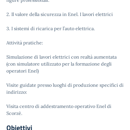
figure professionali.
2. Il valore della sicurezza in Enel. I lavori elettrici
3. I sistemi di ricarica per l’auto elettrica.
Attività pratiche:
Simulazione di lavori elettrici con realtà aumentata
(con simulatore utilizzato per la formazione degli
operatori Enel)
Visite guidate presso luoghi di produzione specifici di
indirizzo:
Visita centro di addestramento operativo Enel di
Scorzè.
Obiettivi