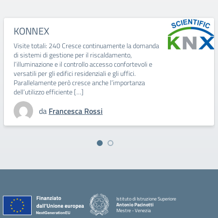
KONNEX
Visite totali: 240 Cresce continuamente la domanda
di sistemi di gestione per il riscaldamento,
l’illuminazione e il controllo accesso confortevoli e
versatili per gli edifici residenziali e gli uffici.
Parallelamente però cresce anche l’importanza
dell’utilizzo efficiente […]
da
Francesca Rossi
Istituto di Istruzione Superiore
Antonio Pacinotti
Mestre - Venezia