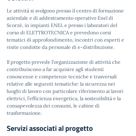
Le attività si svolgono presso il centro di formazione
aziendale e di addestramento operativo Enel di
Scorzè, in impianti ENEL e presso i laboratori del
corso di ELETTROTECNICA e prevedono corsi
tematici di approfondimento, incontri con esperti e
visite condotte da personale di e-distribuzione.
Il progetto prevede l’organizzazione di attività che
contribuiscono a far acquisire agli studenti
conoscenze e competenze tecniche e trasversali
relative alle seguenti tematiche: la sicurezza nei
luoghi di lavoro con particolare riferimento ai lavori
elettrici, l’efficienza energetica, la sostenibilità e la
consapevolezza dei consumi, le cabine di
trasformazione.
Servizi associati al progetto