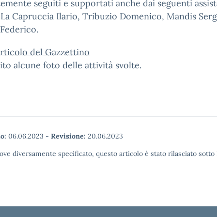
emente seguiti e supportati anche dai seguenti assist
 La Capruccia Ilario, Tribuzio Domenico, Mandis Serg
Federico.
’articolo del Gazzettino
ito alcune foto delle attività svolte.
o:
06.06.2023
-
Revisione:
20.06.2023
ove diversamente specificato, questo articolo è stato rilasciato sott