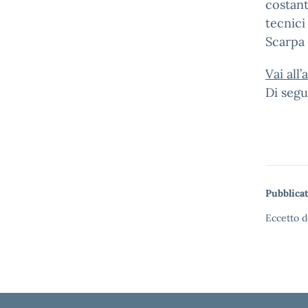
costant
tecnici
Scarpa 
Vai all
Di segu
Pubblicat
Eccetto d