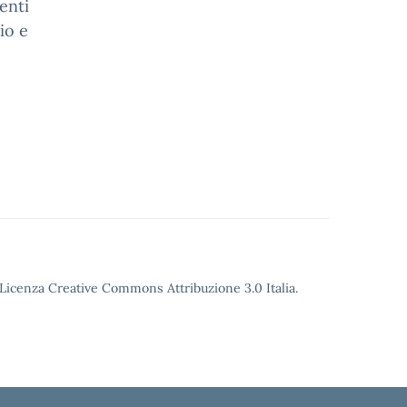
enti
io e
o Licenza Creative Commons Attribuzione 3.0 Italia.