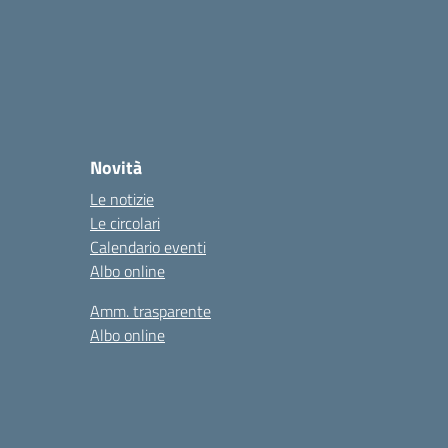
Novità
Le notizie
Le circolari
Calendario eventi
Albo online
Amm. trasparente
Albo online