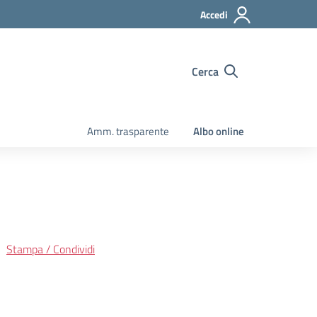
Accedi
Cerca
Amm. trasparente
Albo online
Stampa / Condividi