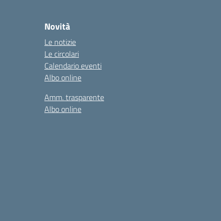
Novità
Le notizie
Le circolari
Calendario eventi
Albo online
Amm. trasparente
Albo online