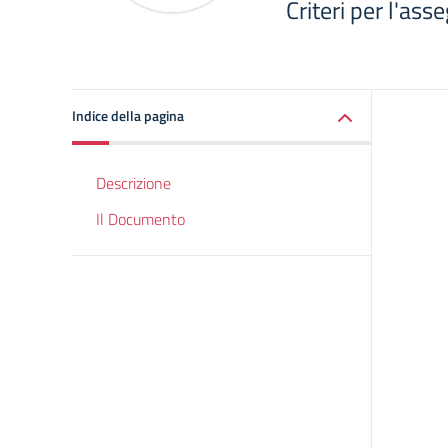
Criteri per l'ass
Indice della pagina
Descrizione
Il Documento