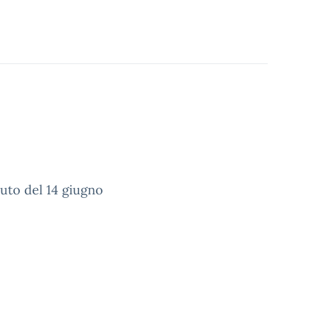
ituto del 14 giugno