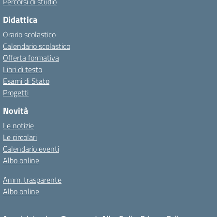
Percorsi di studio
Didattica
Orario scolastico
Calendario scolastico
Offerta formativa
Libri di testo
Esami di Stato
Progetti
Novità
Le notizie
Le circolari
Calendario eventi
Albo online
Amm. trasparente
Albo online