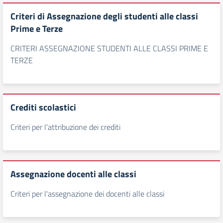
Criteri di Assegnazione degli studenti alle classi
Prime e Terze
CRITERI ASSEGNAZIONE STUDENTI ALLE CLASSI PRIME E
TERZE
Crediti scolastici
Criteri per l'attribuzione dei crediti
Assegnazione docenti alle classi
Criteri per l'assegnazione dei docenti alle classi