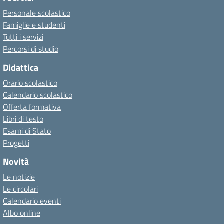
Personale scolastico
Famiglie e studenti
Tutti i servizi
Percorsi di studio
Didattica
Orario scolastico
Calendario scolastico
Offerta formativa
Libri di testo
Esami di Stato
Progetti
Novità
Le notizie
Le circolari
Calendario eventi
Albo online