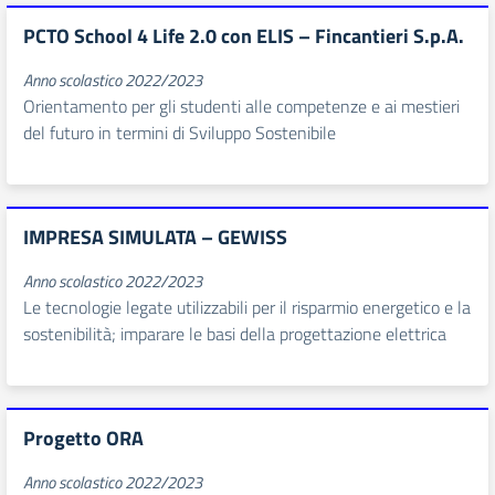
PCTO School 4 Life 2.0 con ELIS – Fincantieri S.p.A.
Anno scolastico 2022/2023
Orientamento per gli studenti alle competenze e ai mestieri
del futuro in termini di Sviluppo Sostenibile
IMPRESA SIMULATA – GEWISS
Anno scolastico 2022/2023
Le tecnologie legate utilizzabili per il risparmio energetico e la
sostenibilità; imparare le basi della progettazione elettrica
Progetto ORA
Anno scolastico 2022/2023