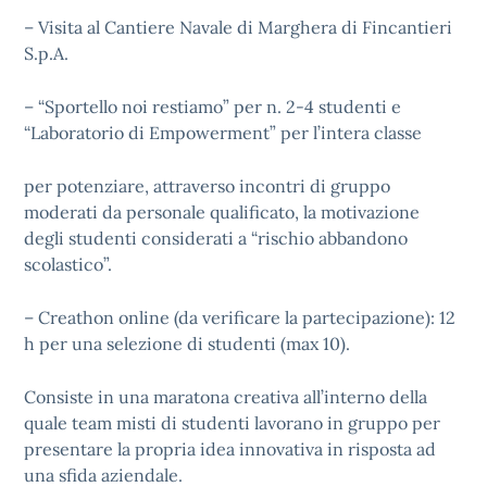
– Visita al Cantiere Navale di Marghera di Fincantieri
S.p.A.
– “Sportello noi restiamo” per n. 2-4 studenti e
“Laboratorio di Empowerment” per l’intera classe
per potenziare, attraverso incontri di gruppo
moderati da personale qualificato, la motivazione
degli studenti considerati a “rischio abbandono
scolastico”.
– Creathon online (da verificare la partecipazione): 12
h per una selezione di studenti (max 10).
Consiste in una maratona creativa all’interno della
quale team misti di studenti lavorano in gruppo per
presentare la propria idea innovativa in risposta ad
una sfida aziendale.