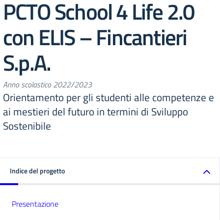
PCTO School 4 Life 2.0
con ELIS – Fincantieri
S.p.A.
Anno scolastico 2022/2023
Orientamento per gli studenti alle competenze e
ai mestieri del futuro in termini di Sviluppo
Sostenibile
Indice del progetto
Presentazione