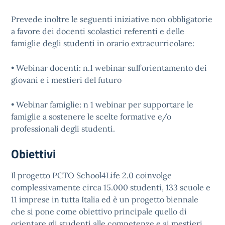
Prevede inoltre le seguenti iniziative non obbligatorie
a favore dei docenti scolastici referenti e delle
famiglie degli studenti in orario extracurricolare:
• Webinar docenti: n.1 webinar sull’orientamento dei
giovani e i mestieri del futuro
• Webinar famiglie: n 1 webinar per supportare le
famiglie a sostenere le scelte formative e/o
professionali degli studenti.
Obiettivi
Il progetto PCTO School4Life 2.0 coinvolge
complessivamente circa 15.000 studenti, 133 scuole e
11 imprese in tutta Italia ed è un progetto biennale
che si pone come obiettivo principale quello di
orientare gli studenti alle competenze e ai mestieri