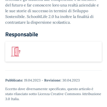
del futuro e far conoscere loro una realtà aziendale e
le sue storie di successo in termini di Sviluppo
Sostenibile. School4Life 2.0 ha inoltre la finalità di
contrastare la dispersione scolastica.
Responsabile
Pubblicato:
19.04.2023
-
Revisione:
30.04.2023
Eccetto dove diversamente specificato, questo articolo è
stato rilasciato sotto Licenza Creative Commons Attribuzione
3.0 Italia.