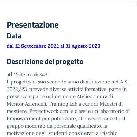
Presentazione
Data
dal 12 Settembre 2022 al 31 Agosto 2023
Descrizione del progetto
Visite totali:
343
Il progetto, al suo secondo anno di attuazione nell’A.S.
2022/23, prevede diverse attività formative, parte in
presenza e parte online, come Atelier a cura di
Mentor Aziendali, Training Lab a cura di Maestri di
mestiere, Project work con le classi e un laboratorio di
Empowerment per potenziare, attraverso incontri di
gruppo moderati da personale qualificato, la
motivazione degli studenti considerati a “rischio