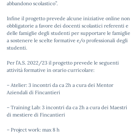
abbandono scolastico”.
Infine il progetto prevede alcune iniziative online non
obbligatorie a favore dei docenti scolastici referenti e
delle famiglie degli studenti per supportare le famiglie
a sostenere le scelte formative e/o professionali degli
studenti.
Per l’A.S. 2022/23 il progetto prevede le seguenti
attività formative in orario curricolare:
– Atelier: 3 incontri da ca 2h a cura dei Mentor
Aziendali di Fincantieri
– Training Lab: 3 incontri da ca 2h a cura dei Maestri
di mestiere di Fincantieri
– Project work: max 8 h