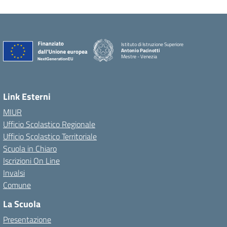
Istituto di Istruzione Superiore
Antonio Pacinotti
Mestre - Venezia
Link Esterni
MIUR
Ufficio Scolastico Regionale
Ufficio Scolastico Territoriale
Scuola in Chiaro
Iscrizioni On Line
Invalsi
Comune
La Scuola
Presentazione