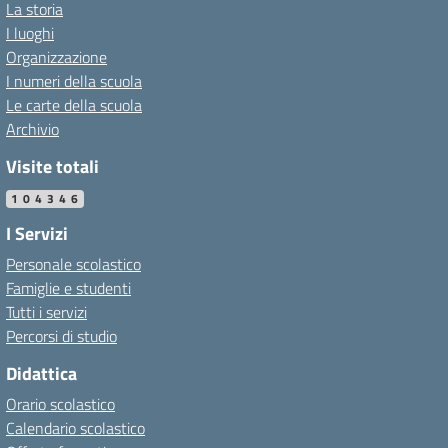
La storia
I luoghi
Organizzazione
I numeri della scuola
Le carte della scuola
Archivio
Visite totali
104346
I Servizi
Personale scolastico
Famiglie e studenti
Tutti i servizi
Percorsi di studio
Didattica
Orario scolastico
Calendario scolastico