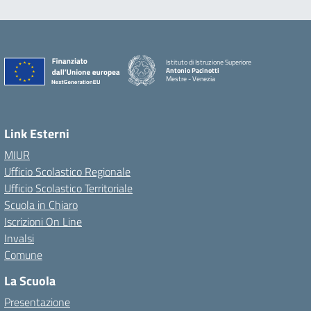
Istituto di Istruzione Superiore
Antonio Pacinotti
Mestre - Venezia
Link Esterni
MIUR
Ufficio Scolastico Regionale
Ufficio Scolastico Territoriale
Scuola in Chiaro
Iscrizioni On Line
Invalsi
Comune
La Scuola
Presentazione