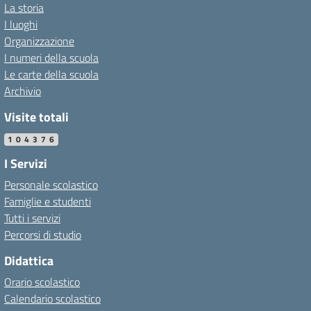
La storia
I luoghi
Organizzazione
I numeri della scuola
Le carte della scuola
Archivio
Visite totali
104376
I Servizi
Personale scolastico
Famiglie e studenti
Tutti i servizi
Percorsi di studio
Didattica
Orario scolastico
Calendario scolastico