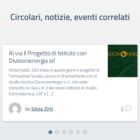
Circolari, notizie, eventi correlati
Al via il Progetto di Istituto con
Divisionenergia srl
Visite totali: 293 Inizia in questi giorni il progetto di
Formazione Scuola Lavoro e Orientamento con lo
studio tecnico Divisionenergia s.r.l. che vede
coinvolte le classi di 3 dei nostri indirizzi di studio:
Elettrotecnica, CAT e […]
da
Silvia Zirti
0