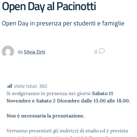
Open Day al Pacinotti
Open Day in presenza per studenti e famiglie
da
Silvia Zirti
0
Visite totali:
360
Si svolgeranno in presenza nei giorni
Sabato 11
Novembre e
Sabato 2 Dicembre dalle 15.00 alle 18.00.
Non è necessaria la prenotazione.
Verranno presentati gli indirizzi di studio ed è prevista