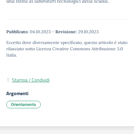
una visita ai laboratori tecnologici della scuola.
Pubblicato:
04.10.2023
-
Revisione:
29.10.2023
Eccetto dove diversamente specificato, questo articolo è stato
rilasciato sotto Licenza Creative Commons Attribuzione 3.0
Italia.
Stampa / Condividi
Argomenti
Orientamento