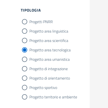
TIPOLOGIA
Progetti PNRR
Progetto area linguistica
Progetto area scientifica
Progetto area tecnologica
Progetto area umanistica
Progetto di integrazione
Progetto di orientamento
Progetto sportivo
Progetto territorio e ambiente