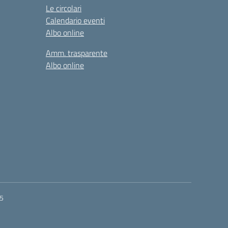
Le circolari
Calendario eventi
Albo online
Amm. trasparente
Albo online
55