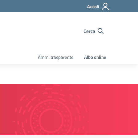
Accedi
Cerca
Amm. trasparente
Albo online