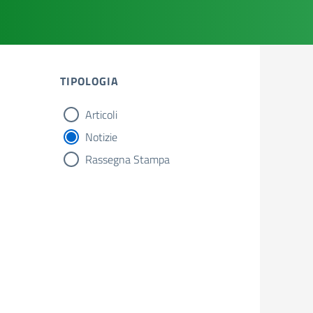
TIPOLOGIA
Articoli
tipologia di articoli
Notizie
Rassegna Stampa